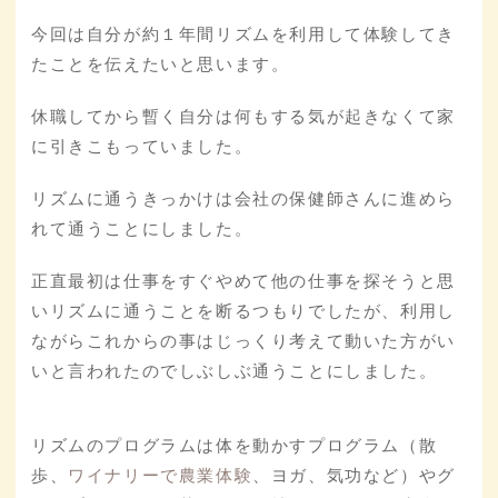
今回は自分が約１年間リズムを利用して体験してき
たことを伝えたいと思います。
休職してから暫く自分は何もする気が起きなくて家
に引きこもっていました。
リズムに通うきっかけは会社の保健師さんに進めら
れて通うことにしました。
正直最初は仕事をすぐやめて他の仕事を探そうと思
いリズムに通うことを断るつもりでしたが、利用し
ながらこれからの事はじっくり考えて動いた方がい
いと言われたのでしぶしぶ通うことにしました。
リズムのプログラムは体を動かすプログラム（散
歩、
ワイナリーで農業体験
、ヨガ、気功など）やグ