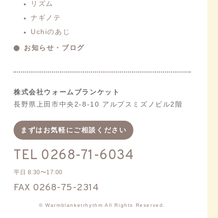
リズム
ナギノテ
Uchiのあじ
お知らせ・ブログ
株式会社ウォームブランケット
長野県上田市中央2-8-10 アルプスミズノビル2階
まずはお気軽にご相談ください
TEL
0268-71-6034
平日 8:30〜17:00
FAX 0268-75-2314
© Warmblanketrhythm All Rights Reserved.