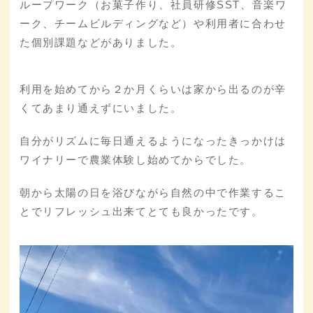
ループワーク（お菓子作り、社員研修SST、音楽ワ
ーク、チームビルディングなど）や利用者に合わせ
た個別課題などがありました。
利用を始めてから２か月くらいは家から出るのが辛
くてあまり通えずにいました。
自分がリズムに毎日通えるようになったきっかけは
ワイナリーで農業体験し始めてからでした。
朝から太陽の日を浴びながら自然の中で作業するこ
とでリフレッシュ出来てとても良かったです。