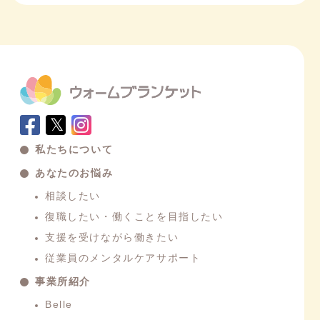
𝕏
私たちについて
あなたのお悩み
相談したい
復職したい・働くことを目指したい
支援を受けながら働きたい
従業員のメンタルケアサポート
事業所紹介
Belle