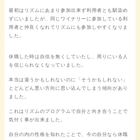
最初はリズムにあまり参加出来ず利用者とも馴染め
ずにいましたが、同じワイナリーに参加している利
用者と仲良くなれてリズムにも参加しやすくなりま
した。
休職した時は自信を無くしていたし、周りにいる人
を信じられなくなっていました。
本当は違うかもしれないのに「そうかもしれない」
とどんどん悪い方向に思い込んでしまう傾向があり
ました。
これはリズムのプログラムで自分と向き合うことで
気付く事が出来ました。
自分の内の性格を知れたことで、今の自分なら休職