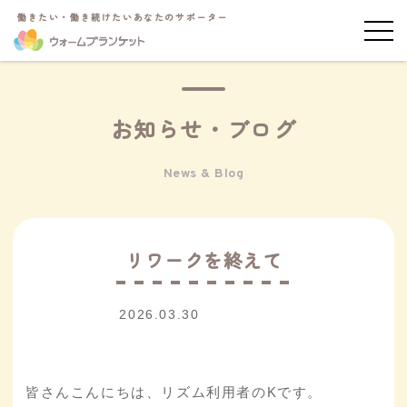
働きたい・働き続けたいあなたのサポーター
お知らせ・ブログ
News & Blog
リワークを終えて
2026.03.30
利用者日記
皆さんこんにちは、リズム利用者のKです。