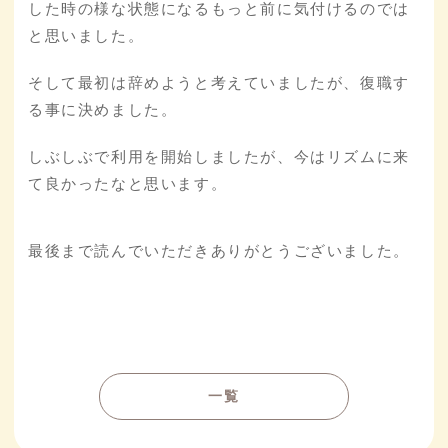
した時の様な状態になるもっと前に気付けるのでは
と思いました。
そして最初は辞めようと考えていましたが、復職す
る事に決めました。
しぶしぶで利用を開始しましたが、今はリズムに来
て良かったなと思います。
最後まで読んでいただきありがとうございました。
一覧