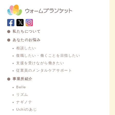
𝕏
私たちについて
あなたのお悩み
相談したい
復職したい・働くことを目指したい
支援を受けながら働きたい
従業員のメンタルケアサポート
事業所紹介
Belle
リズム
ナギノテ
Uchiのあじ