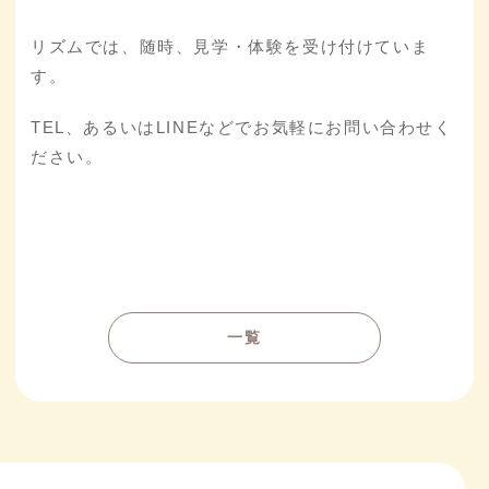
リズムでは、随時、見学・体験を受け付けていま
す。
TEL、あるいはLINEなどでお気軽にお問い合わせく
ださい。
一覧