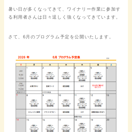
暑い日が多くなってきて、ワイナリー作業に参加す
る利用者さんは日々逞しく強くなってきています。
さて、6月のプログラム予定を公開いたします。