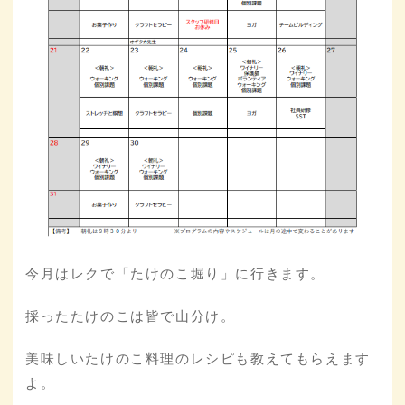
今月はレクで「たけのこ堀り」に行きます。
採ったたけのこは皆で山分け。
美味しいたけのこ料理のレシピも教えてもらえます
よ。