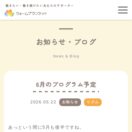
働きたい・働き続けたいあなたのサポーター
お知らせ・ブログ
News & Blog
6月のプログラム予定
2026.05.22
お知らせ
リズム
あっという間に5月も後半ですね。